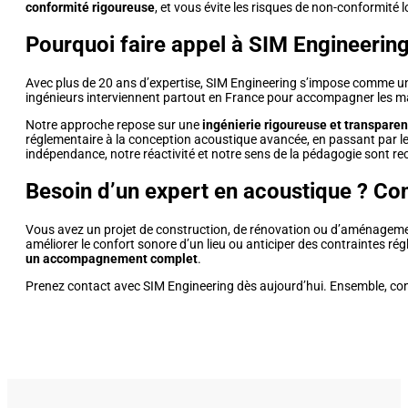
conformité rigoureuse
, et vous évite les risques de non-conformité l
Pourquoi faire appel à SIM Engineerin
Avec plus de 20 ans d’expertise, SIM Engineering s’impose comme une
ingénieurs interviennent partout en France pour accompagner les maîtr
Notre approche repose sur une
ingénierie rigoureuse et transpare
réglementaire à la conception acoustique avancée, en passant par le
indépendance, notre réactivité et notre sens de la pédagogie sont re
Besoin d’un expert en acoustique ? Co
Vous avez un projet de construction, de rénovation ou d’aménagemen
améliorer le confort sonore d’un lieu ou anticiper des contraintes r
un accompagnement complet
.
Prenez contact avec SIM Engineering dès aujourd’hui. Ensemble, co