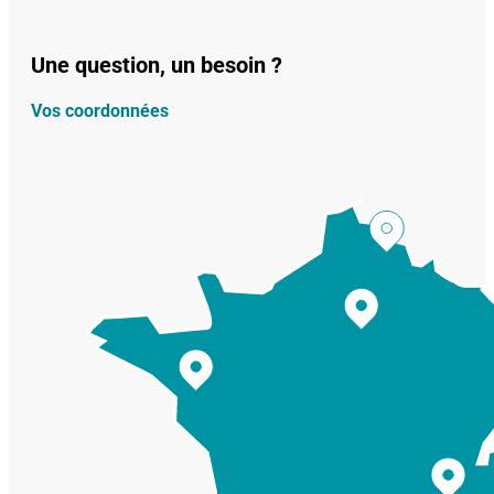
Une question, un besoin ?
Vos coordonnées