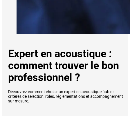
Expert en acoustique :
comment trouver le bon
professionnel ?
Découvrez comment choisir un expert en acoustique fiable :
critères de sélection, rôles, réglementations et accompagnement
sur mesure.