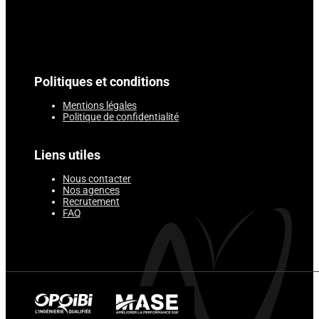
Politiques et conditions
Mentions légales
Politique de confidentialité
Liens utiles
Nous contacter
Nos agences
Recrutement
FAQ