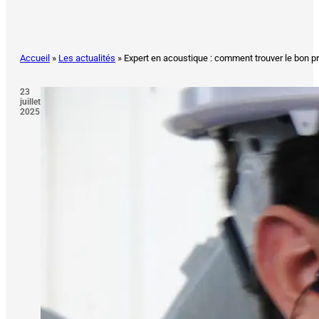
Accueil
»
Les actualités
»
Expert en acoustique : comment trouver le bon p
23
juillet
2025